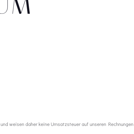
UM
G und weisen daher keine Umsatzsteuer auf unseren Rechnungen